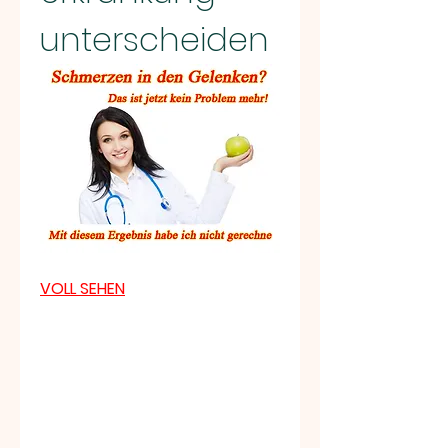
unterscheiden
VOLL SEHEN