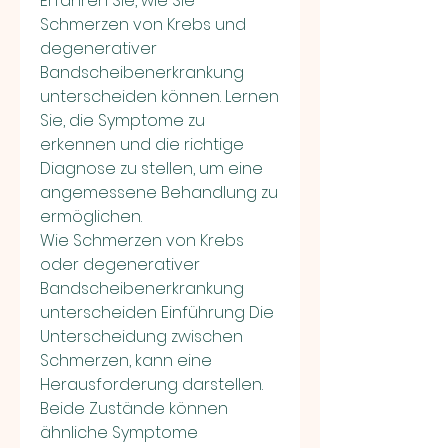
Erfahren Sie, wie Sie 
Schmerzen von Krebs und 
degenerativer 
Bandscheibenerkrankung 
unterscheiden können. Lernen 
Sie, die Symptome zu 
erkennen und die richtige 
Diagnose zu stellen, um eine 
angemessene Behandlung zu 
ermöglichen.
Wie Schmerzen von Krebs 
oder degenerativer 
Bandscheibenerkrankung 
unterscheiden Einführung Die 
Unterscheidung zwischen 
Schmerzen, kann eine 
Herausforderung darstellen. 
Beide Zustände können 
ähnliche Symptome 