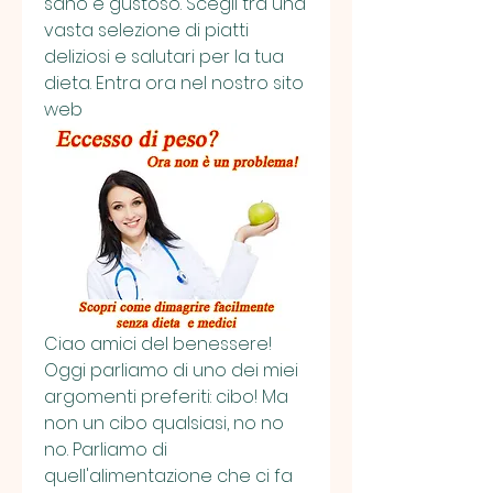
sano e gustoso. Scegli tra una 
vasta selezione di piatti 
deliziosi e salutari per la tua 
dieta. Entra ora nel nostro sito 
web
Ciao amici del benessere! 
Oggi parliamo di uno dei miei 
argomenti preferiti: cibo! Ma 
non un cibo qualsiasi, no no 
no. Parliamo di 
quell'alimentazione che ci fa 