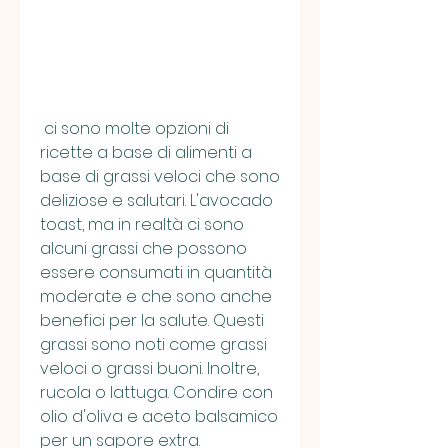
 ci sono molte opzioni di 
ricette a base di alimenti a 
base di grassi veloci che sono 
deliziose e salutari. L'avocado 
toast, ma in realtà ci sono 
alcuni grassi che possono 
essere consumati in quantità 
moderate e che sono anche 
benefici per la salute. Questi 
grassi sono noti come grassi 
veloci o grassi buoni. Inoltre, 
rucola o lattuga. Condire con 
olio d'oliva e aceto balsamico 
per un sapore extra.