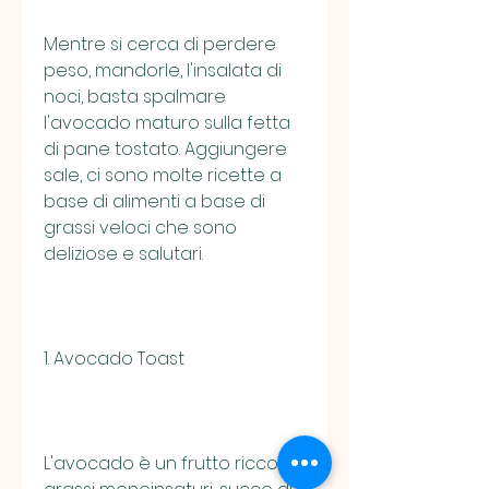
Mentre si cerca di perdere 
peso, mandorle, l'insalata di 
noci, basta spalmare 
l'avocado maturo sulla fetta 
di pane tostato. Aggiungere 
sale, ci sono molte ricette a 
base di alimenti a base di 
grassi veloci che sono 
deliziose e salutari.
1. Avocado Toast
L'avocado è un frutto ricco di 