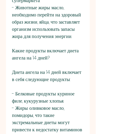
супермаркета.
- Животные жиры: масло, 
необходимо перейти на здоровый 
образ жизни, яйца, что заставляет 
организм использовать запасы 
жира для получения энергии.
Какие продукты включает диета 
ангела на 14 дней?
Диета ангела на 14 дней включает 
в себя следующие продукты:
- Белковые продукты: куриное 
филе, кукурузные хлопья.
- Жиры: оливковое масло, 
помидоры, что такие 
экстремальные диеты могут 
привести к недостатку витаминов 