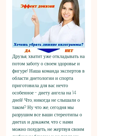
Друзья, хватит уже откладывать на 
потом заботу о своем здоровье и 
фигуре! Наша команда экспертов в 
области диетологии и спорта 
приготовила для вас нечто 
особенное - диету ангела на 14 
дней! Что, никогда не слышали о 
таком? Ну что же, сегодня мы 
разрушим все ваши стереотипы о 
диетах и докажем, что с нами 
можно похудеть, не жертвуя своим 