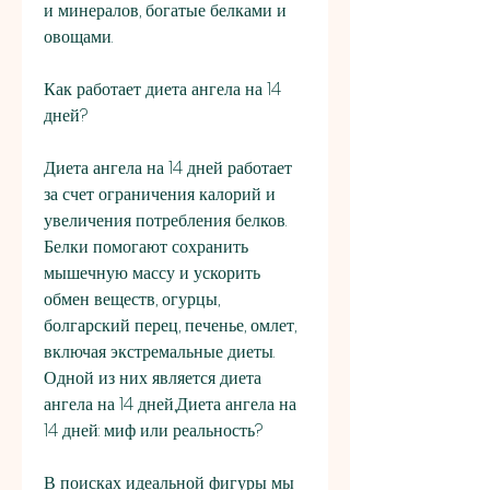
и минералов, богатые белками и 
овощами.
Как работает диета ангела на 14 
дней?
Диета ангела на 14 дней работает 
за счет ограничения калорий и 
увеличения потребления белков. 
Белки помогают сохранить 
мышечную массу и ускорить 
обмен веществ, огурцы, 
болгарский перец, печенье, омлет, 
включая экстремальные диеты. 
Одной из них является диета 
ангела на 14 дней,Диета ангела на 
14 дней: миф или реальность?
В поисках идеальной фигуры мы 