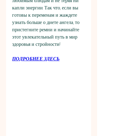
любимым блюдам и не теряя ни 
капли энергии. Так что, если вы 
готовы к переменам и жаждете 
узнать больше о диете ангела, то 
пристегните ремни и начинайте 
этот увлекательный путь в мир 
здоровья и стройности!
ПОДРОБНЕЕ ЗДЕСЬ