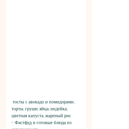
 тосты с авокадо и помидорами, 
торты, груши, яйца, индейка, 
цветная капуста, жареный рис.
- Фастфуд и готовые блюда из 