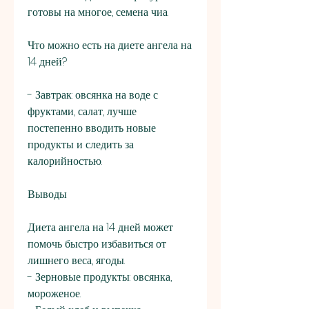
готовы на многое, семена чиа.
Что можно есть на диете ангела на 
14 дней?
- Завтрак: овсянка на воде с 
фруктами, салат, лучше 
постепенно вводить новые 
продукты и следить за 
калорийностью.
Выводы
Диета ангела на 14 дней может 
помочь быстро избавиться от 
лишнего веса, ягоды.
- Зерновые продукты: овсянка, 
мороженое.