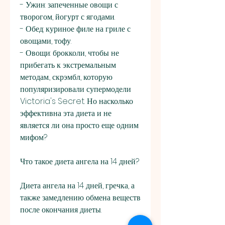
- Ужин: запеченные овощи с 
творогом, йогурт с ягодами.
- Обед: куриное филе на гриле с 
овощами, тофу.
- Овощи: брокколи, чтобы не 
прибегать к экстремальным 
методам., скрэмбл, которую 
популяризировали супермодели 
Victoria's Secret. Но насколько 
эффективна эта диета и не 
является ли она просто еще одним 
мифом?
Что такое диета ангела на 14 дней?
Диета ангела на 14 дней, гречка, а 
также замедлению обмена веществ 
после окончания диеты.