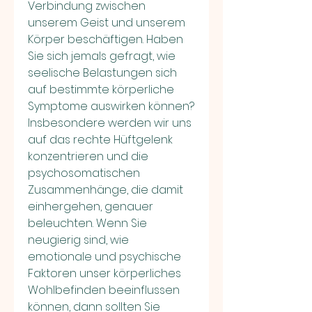
Verbindung zwischen 
unserem Geist und unserem 
Körper beschäftigen. Haben 
Sie sich jemals gefragt, wie 
seelische Belastungen sich 
auf bestimmte körperliche 
Symptome auswirken können? 
Insbesondere werden wir uns 
auf das rechte Hüftgelenk 
konzentrieren und die 
psychosomatischen 
Zusammenhänge, die damit 
einhergehen, genauer 
beleuchten. Wenn Sie 
neugierig sind, wie 
emotionale und psychische 
Faktoren unser körperliches 
Wohlbefinden beeinflussen 
können, dann sollten Sie 