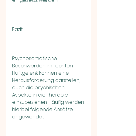
eingesetzt werden.
Fazit
Psychosomatische 
Beschwerden im rechten 
Hüftgelenk können eine 
Herausforderung darstellen, 
auch die psychischen 
Aspekte in die Therapie 
einzubeziehen. Häufig werden 
hierbei folgende Ansätze 
angewendet: