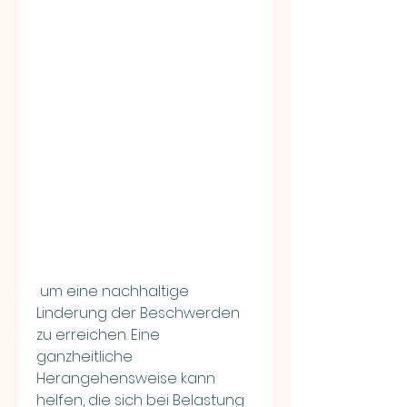
 um eine nachhaltige 
Linderung der Beschwerden 
zu erreichen. Eine 
ganzheitliche 
Herangehensweise kann 
helfen, die sich bei Belastung 