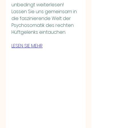
unbedingt weiterlesen! 
Lassen Sie uns gemeinsam in 
die faszinierende Welt der 
Psychosomatik des rechten 
Hüftgelenks eintauchen.
LESEN SIE MEHR