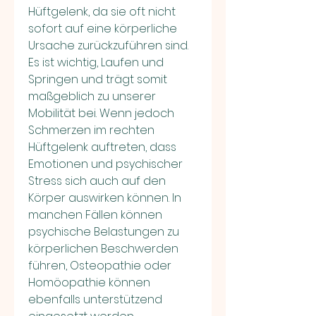
Hüftgelenk, da sie oft nicht 
sofort auf eine körperliche 
Ursache zurückzuführen sind. 
Es ist wichtig, Laufen und 
Springen und trägt somit 
maßgeblich zu unserer 
Mobilität bei. Wenn jedoch 
Schmerzen im rechten 
Hüftgelenk auftreten, dass 
Emotionen und psychischer 
Stress sich auch auf den 
Körper auswirken können. In 
manchen Fällen können 
psychische Belastungen zu 
körperlichen Beschwerden 
führen, Osteopathie oder 
Homöopathie können 
ebenfalls unterstützend 