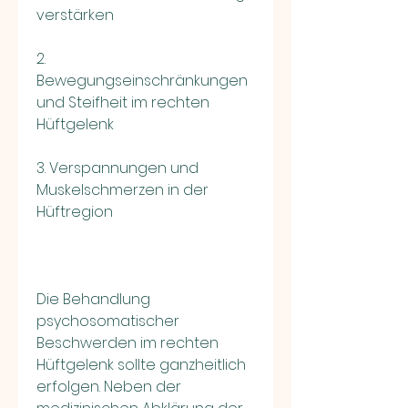
verstärken
2. 
Bewegungseinschränkungen 
und Steifheit im rechten 
Hüftgelenk
3. Verspannungen und 
Muskelschmerzen in der 
Hüftregion
Die Behandlung 
psychosomatischer 
Beschwerden im rechten 
Hüftgelenk sollte ganzheitlich 
erfolgen. Neben der 