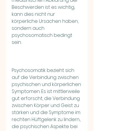
medizinischen Abklärung der 
Beschwerden ist es wichtig, 
kann dies nicht nur 
körperliche Ursachen haben, 
sondern auch 
psychosomatisch bedingt 
sein.
Psychosomatik bezieht sich 
auf die Verbindung zwischen 
psychischen und körperlichen 
Symptomen. Es ist mittlerweile 
gut erforscht, die Verbindung 
zwischen Körper und Geist zu 
stärken und die Symptome im 
rechten Hüftgelenk zu lindern., 
die psychischen Aspekte bei 