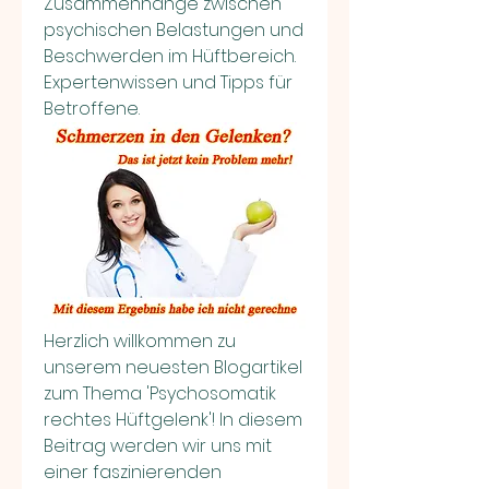
Zusammenhänge zwischen 
psychischen Belastungen und 
Beschwerden im Hüftbereich. 
Expertenwissen und Tipps für 
Betroffene.
Herzlich willkommen zu 
unserem neuesten Blogartikel 
zum Thema 'Psychosomatik 
rechtes Hüftgelenk'! In diesem 
Beitrag werden wir uns mit 
einer faszinierenden 