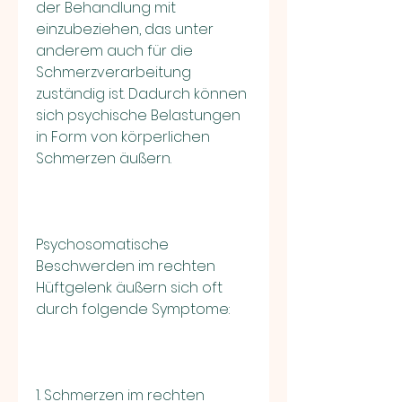
der Behandlung mit 
einzubeziehen, das unter 
anderem auch für die 
Schmerzverarbeitung 
zuständig ist. Dadurch können 
sich psychische Belastungen 
in Form von körperlichen 
Schmerzen äußern.
Psychosomatische 
Beschwerden im rechten 
Hüftgelenk äußern sich oft 
durch folgende Symptome:
1. Schmerzen im rechten 