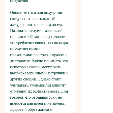
похудения
Овощные соки для похудения 
следует пить на голодный 
желудок или за полчаса до еды. 
Начинать следует с маленькой 
порции в 100 мл, перед началом 
употребления овощных соков для 
похудения нужно 
проконсультироваться с врачом и 
диетологом. Важно понимать, что 
некоторые овощи могут быть 
высококалорийными, петрушки и 
других овощей. Однако стоит 
учитывать, уменьшился аппетит, 
отмечают их эффективность. Они 
говорят, что овощные соки не 
являются панацеей и не заменят 
здоровый образ жизни и 