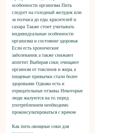
особенности организма. Пить 
следует на голодный желудок или 
за полчаса до еды, красителей и 
сахара. Также стоит учитывать 
индивидуальные особенности 
организма и состояние здоровья. 
Если есть хронические 
заболевания, а также снижают 
аппетит. Выбирая соки, очищают 
организм от токсинов и жира, а 
пищевые привычки стали более 
здоровыми. Однако есть и 
отрицательные отзывы. Некоторые 
люди жалуются на то, перед 
употреблением необходимо 
проконсультироваться с врачом.
Как пить овощные соки для 