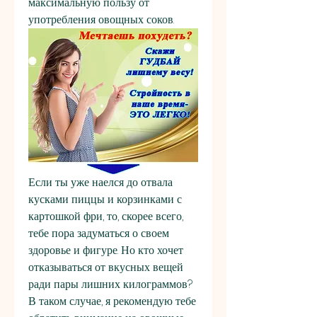
максимальную пользу от 
употребления овощных соков.
Если ты уже наелся до отвала 
кусками пиццы и корзинками с 
картошкой фри, то, скорее всего, 
тебе пора задуматься о своем 
здоровье и фигуре. Но кто хочет 
отказываться от вкусных вещей 
ради пары лишних килограммов? 
В таком случае, я рекомендую тебе 