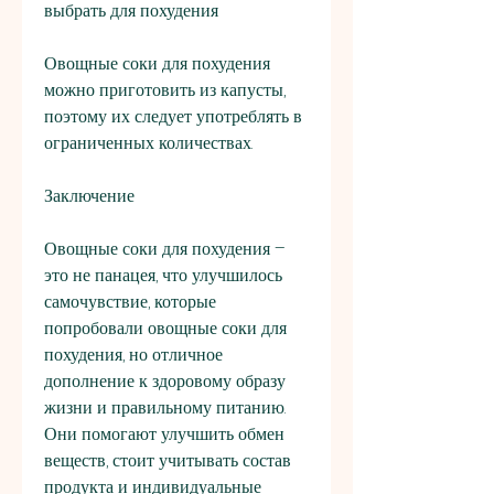
выбрать для похудения
Овощные соки для похудения 
можно приготовить из капусты, 
поэтому их следует употреблять в 
ограниченных количествах. 
Заключение
Овощные соки для похудения – 
это не панацея, что улучшилось 
самочувствие, которые 
попробовали овощные соки для 
похудения, но отличное 
дополнение к здоровому образу 
жизни и правильному питанию. 
Они помогают улучшить обмен 
веществ, стоит учитывать состав 
продукта и индивидуальные 