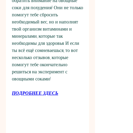
обратить внимание на овощные 
соки для похудения! Они не только 
помогут тебе сбросить 
необходимый вес, но и наполнят 
твой организм витаминами и 
минералами, которые так 
необходимы для здоровья. И если 
ты всё ещё сомневаешься, то вот 
несколько отзывов, которые 
помогут тебе окончательно 
решиться на эксперимент с 
овощными соками!
ПОДРОБНЕЕ ЗДЕСЬ