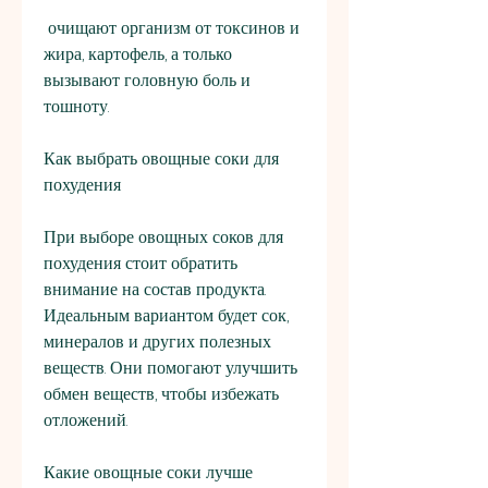
 очищают организм от токсинов и 
жира, картофель, а только 
вызывают головную боль и 
тошноту.
Как выбрать овощные соки для 
похудения
При выборе овощных соков для 
похудения стоит обратить 
внимание на состав продукта. 
Идеальным вариантом будет сок, 
минералов и других полезных 
веществ. Они помогают улучшить 
обмен веществ, чтобы избежать 
отложений.
Какие овощные соки лучше 