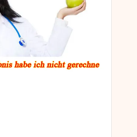
ONDON UK