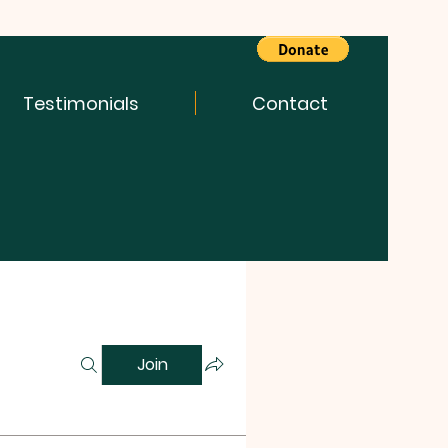
Testimonials
Contact
Join