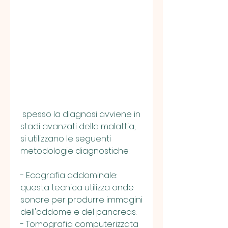
 spesso la diagnosi avviene in 
stadi avanzati della malattia, 
si utilizzano le seguenti 
metodologie diagnostiche:
- Ecografia addominale: 
questa tecnica utilizza onde 
sonore per produrre immagini 
dell'addome e del pancreas.
- Tomografia computerizzata 