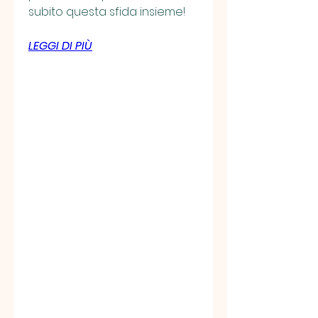
subito questa sfida insieme!
LEGGI DI PIÙ