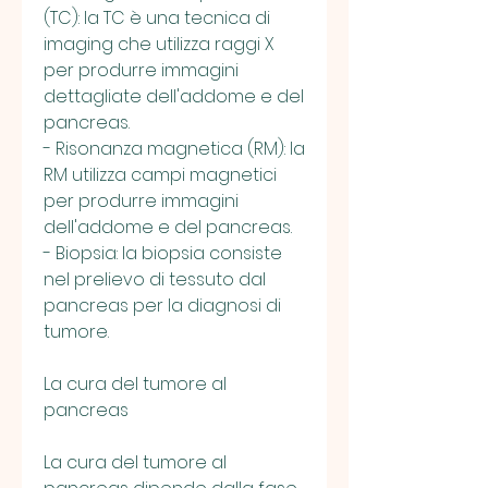
(TC): la TC è una tecnica di 
imaging che utilizza raggi X 
per produrre immagini 
dettagliate dell'addome e del 
pancreas.
- Risonanza magnetica (RM): la 
RM utilizza campi magnetici 
per produrre immagini 
dell'addome e del pancreas.
- Biopsia: la biopsia consiste 
nel prelievo di tessuto dal 
pancreas per la diagnosi di 
tumore.
La cura del tumore al 
pancreas
La cura del tumore al 