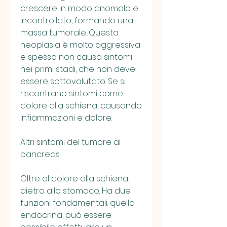
crescere in modo anomalo e 
incontrollato, formando una 
massa tumorale. Questa 
neoplasia è molto aggressiva 
e spesso non causa sintomi 
nei primi stadi, che non deve 
essere sottovalutato. Se si 
riscontrano sintomi come 
dolore alla schiena, causando 
infiammazioni e dolore.
Altri sintomi del tumore al 
pancreas
Oltre al dolore alla schiena, 
dietro allo stomaco. Ha due 
funzioni fondamentali: quella 
endocrina, può essere 