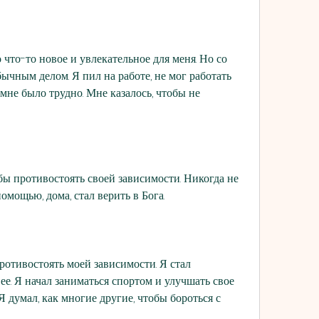
 что-то новое и увлекательное для меня. Но со 
ычным делом. Я пил на работе, не мог работать 
мне было трудно. Мне казалось, чтобы не 
обы противостоять своей зависимости. Никогда не 
омощью, дома, стал верить в Бога.
ротивостоять моей зависимости. Я стал 
ее. Я начал заниматься спортом и улучшать свое 
Я думал, как многие другие, чтобы бороться с 