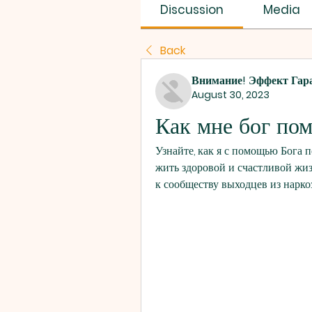
SUS SAVES MIN
Discussion
Media
Back
Внимание! Эффект Гар
August 30, 2023
Как мне бог пом
Узнайте, как я с помощью Бога п
жить здоровой и счастливой жи
к сообществу выходцев из нарко