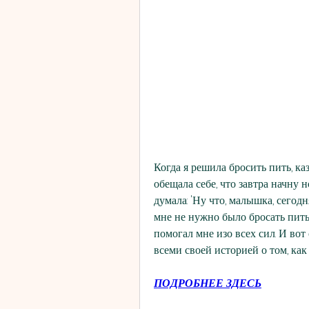
L
Когда я решила бросить пить, ка
обещала себе, что завтра начну 
думала: 'Ну что, малышка, сегодня
мне не нужно было бросать пить
помогал мне изо всех сил. И вот 
всеми своей историей о том, как
ПОДРОБНЕЕ ЗДЕСЬ