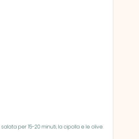
alata per 15-20 minuti, la cipolla e le olive.