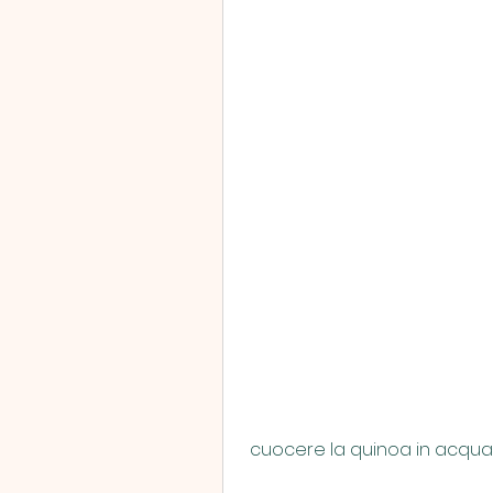
 cuocere la quinoa in acqua s