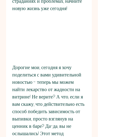
страданиях и проблемах, начните 
новую жизнь уже сегодня!
Дорогие мои, сегодня я хочу 
поделиться с вами удивительной 
новостью - теперь мы можем 
найти лекарство от жадности на 
витрине! Не верите? А что, если я 
вам скажу, что действительно есть 
способ победить зависимость от 
выпивки, просто взглянув на 
ценник в баре? Да-да, вы не 
ослышались! Этот метод 