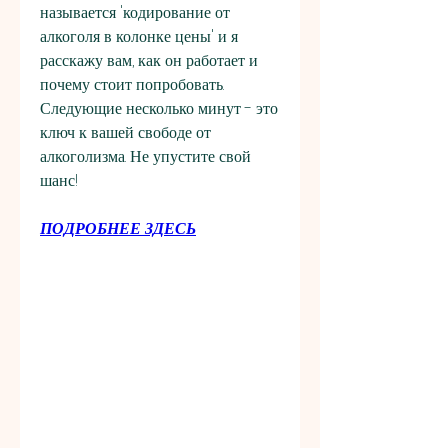
называется 'кодирование от 
алкоголя в колонке цены' и я 
расскажу вам, как он работает и 
почему стоит попробовать. 
Следующие несколько минут - это 
ключ к вашей свободе от 
алкоголизма. Не упустите свой 
шанс!
ПОДРОБНЕЕ ЗДЕСЬ