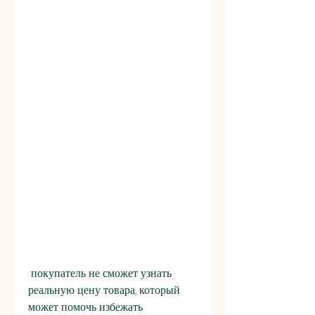
 покупатель не сможет узнать 
реальную цену товара, который 
может помочь избежать 