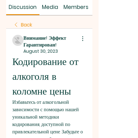
SUS SAVES MIN
Discussion
Media
Members
About
Back
Внимание! Эффект
Гарантирован!
August 30, 2023
Кодирование от 
алкоголя в 
коломне цены
Избавьтесь от алкогольной 
зависимости с помощью нашей 
уникальной методики 
кодирования, доступной по 
привлекательной цене. Забудьте о 