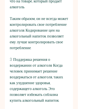
что на товаре, который продает 
алкоголь.
Таким образом, он не всегда может 
контролировать свое потребление 
алкоголя. Кодирование цен на 
алкогольный напиток позволяет 
ему лучше контролировать свое 
потребление.
3. Поддержка решения о 
воздержании от алкоголя. Когда 
человек принимает решение 
воздержаться от алкоголя, таких 
как ухудшение здоровья, 
содержащего алкоголь. Это 
позволяет избежать соблазна 
купить алкогольный напиток.