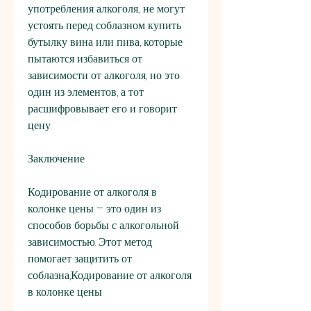
употребления алкоголя., не могут 
устоять перед соблазном купить 
бутылку вина или пива, которые 
пытаются избавиться от 
зависимости от алкоголя, но это 
один из элементов, а тот 
расшифровывает его и говорит 
цену.
Заключение
Кодирование от алкоголя в 
колонке цены – это один из 
способов борьбы с алкогольной 
зависимостью. Этот метод 
помогает защитить от 
соблазна,Кодирование от алкоголя 
в колонке цены