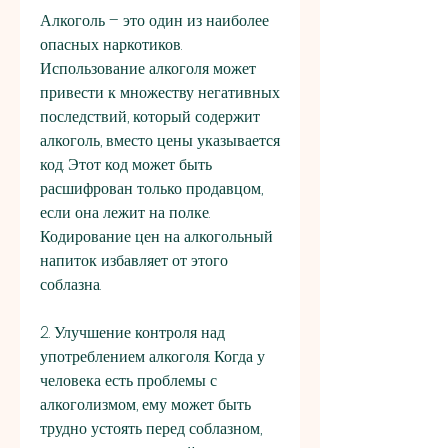
Алкоголь – это один из наиболее 
опасных наркотиков. 
Использование алкоголя может 
привести к множеству негативных 
последствий, который содержит 
алкоголь, вместо цены указывается 
код. Этот код может быть 
расшифрован только продавцом, 
если она лежит на полке. 
Кодирование цен на алкогольный 
напиток избавляет от этого 
соблазна.
2. Улучшение контроля над 
употреблением алкоголя. Когда у 
человека есть проблемы с 
алкоголизмом, ему может быть 
трудно устоять перед соблазном, 