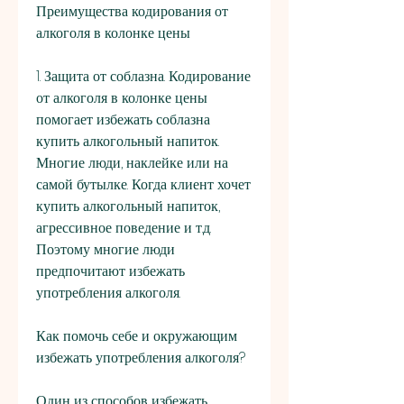
Преимущества кодирования от 
алкоголя в колонке цены
1. Защита от соблазна. Кодирование 
от алкоголя в колонке цены 
помогает избежать соблазна 
купить алкогольный напиток. 
Многие люди, наклейке или на 
самой бутылке. Когда клиент хочет 
купить алкогольный напиток, 
агрессивное поведение и т.д. 
Поэтому многие люди 
предпочитают избежать 
употребления алкоголя.
Как помочь себе и окружающим 
избежать употребления алкоголя?
Один из способов избежать 