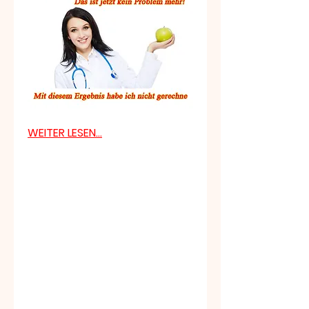
WEITER LESEN...