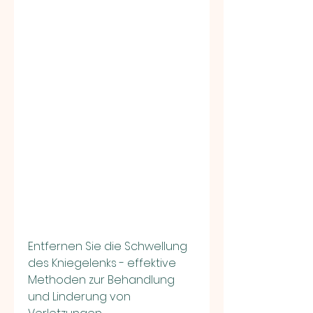
Entfernen Sie die Schwellung 
des Kniegelenks - effektive 
Methoden zur Behandlung 
und Linderung von 