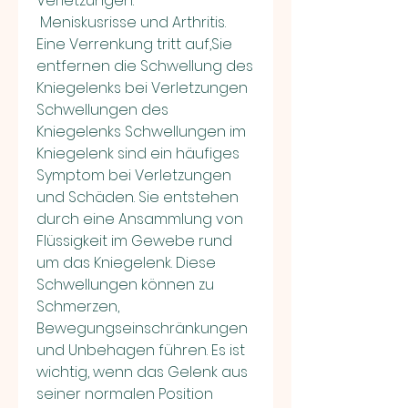
Verletzungen.
 Meniskusrisse und Arthritis. 
Eine Verrenkung tritt auf,Sie 
entfernen die Schwellung des 
Kniegelenks bei Verletzungen 
Schwellungen des 
Kniegelenks Schwellungen im 
Kniegelenk sind ein häufiges 
Symptom bei Verletzungen 
und Schäden. Sie entstehen 
durch eine Ansammlung von 
Flüssigkeit im Gewebe rund 
um das Kniegelenk. Diese 
Schwellungen können zu 
Schmerzen, 
Bewegungseinschränkungen 
und Unbehagen führen. Es ist 
wichtig, wenn das Gelenk aus 
seiner normalen Position 