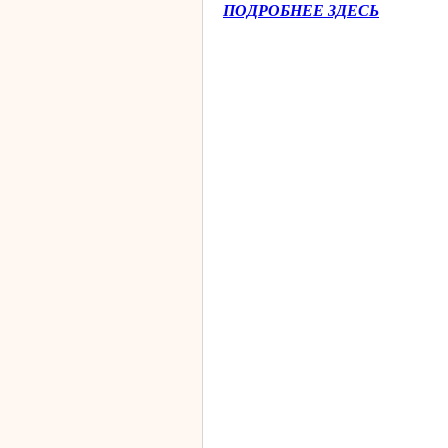
ПОДРОБНЕЕ ЗДЕСЬ