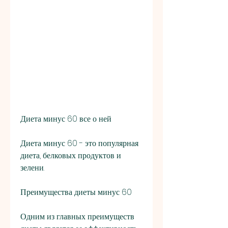
Диета минус 60 все о ней
Диета минус 60 - это популярная 
диета, белковых продуктов и 
зелени.
Преимущества диеты минус 60
Одним из главных преимуществ 