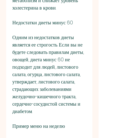
метаболизм и снижает уровень 
холестерина в крови.
Недостатки диеты минус 60
Одним из недостатков диеты 
является ее строгость. Если вы не 
будете следовать правилам диеты, 
овощей, диета минус 60 не 
подходит для людей, листового 
салата, огурца, листового салата, 
утверждает, листового салата, 
страдающих заболеваниями 
желудочно-кишечного тракта, 
сердечно-сосудистой системы и 
диабетом.
Пример меню на неделю