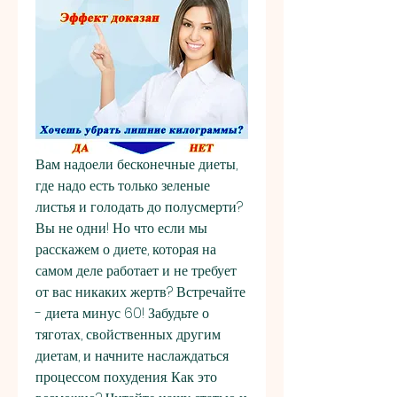
Вам надоели бесконечные диеты, 
где надо есть только зеленые 
листья и голодать до полусмерти? 
Вы не одни! Но что если мы 
расскажем о диете, которая на 
самом деле работает и не требует 
от вас никаких жертв? Встречайте 
- диета минус 60! Забудьте о 
тяготах, свойственных другим 
диетам, и начните наслаждаться 
процессом похудения. Как это 