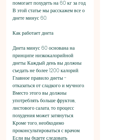
помогает похудеть на 60 кг за год. 
В этой статье мы расскажем все о 
диете минус 60.
Как работает диета
Диета минус 60 основана на 
принципе низкокалорийной 
диеты. Каждый день вы должны 
съедать не более 1200 калорий. 
Главное правило диеты - 
отказаться от сладкого и мучного. 
Вместо этого вы должны 
употреблять больше фруктов, 
листового салата, то процесс 
похудения может затянуться. 
Кроме того, необходимо 
проконсультироваться с врачом. 
Если вы будете следовать 