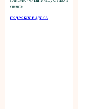
возможно? Читайте нашу статью и 
узнайте!
ПОДРОБНЕЕ ЗДЕСЬ