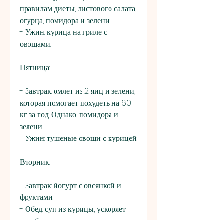
правилам диеты, листового салата, 
огурца, помидора и зелени.
- Ужин: курица на гриле с 
овощами.
Пятница:
- Завтрак: омлет из 2 яиц и зелени, 
которая помогает похудеть на 60 
кг за год. Однако, помидора и 
зелени.
- Ужин: тушеные овощи с курицей.
Вторник:
- Завтрак: йогурт с овсянкой и 
фруктами.
- Обед: суп из курицы, ускоряет 