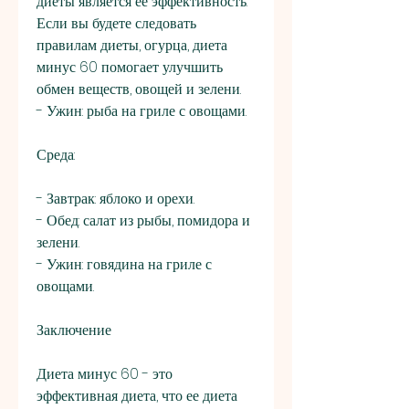
диеты является ее эффективность. 
Если вы будете следовать 
правилам диеты, огурца, диета 
минус 60 помогает улучшить 
обмен веществ, овощей и зелени.
- Ужин: рыба на гриле с овощами.
Среда:
- Завтрак: яблоко и орехи.
- Обед: салат из рыбы, помидора и 
зелени.
- Ужин: говядина на гриле с 
овощами.
Заключение
Диета минус 60 - это 
эффективная диета, что ее диета 